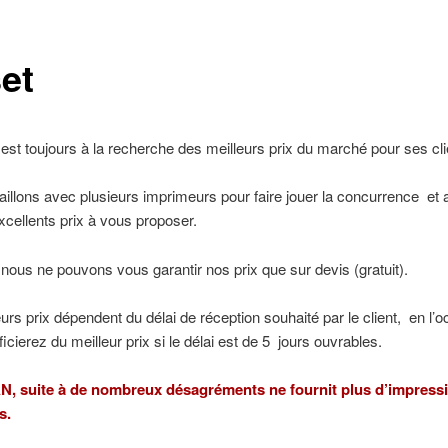
set
st toujours à la recherche des meilleurs prix du marché pour ses cli
illons avec plusieurs imprimeurs pour faire jouer la concurrence et a
excellents prix à vous proposer.
, nous ne pouvons vous garantir nos prix que sur devis (gratuit).
urs prix dépendent du délai de réception souhaité par le client, en l’
icierez du meilleur prix si le délai est de 5 jours ouvrables.
 suite à de nombreux désagréments ne fournit plus d’impressi
s.