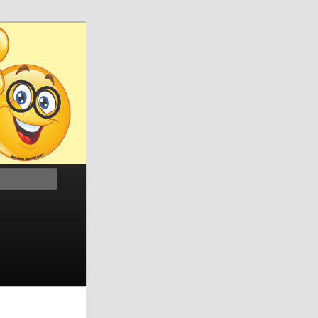
Recherche