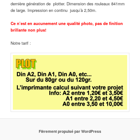
dernière génération de plotter. Dimension des rouleaux 841mm
de large. Impression en continu jusqu’à 2,50m.
Ce n’est en aucunement une qualité photo, pas de finition
brillante non plus!
Notre tarif :
Fièrement propulsé par WordPress